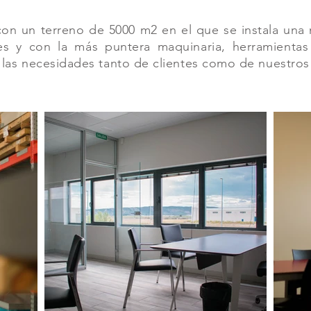
 con un terreno de 5000 m2 en el que se instala un
es y con la más puntera maquinaria, herramientas 
s las necesidades tanto de clientes como de nuestros