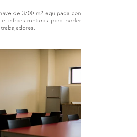
a nave de 3700 m2 equipada con
e infraestructuras para poder
 trabajadores.