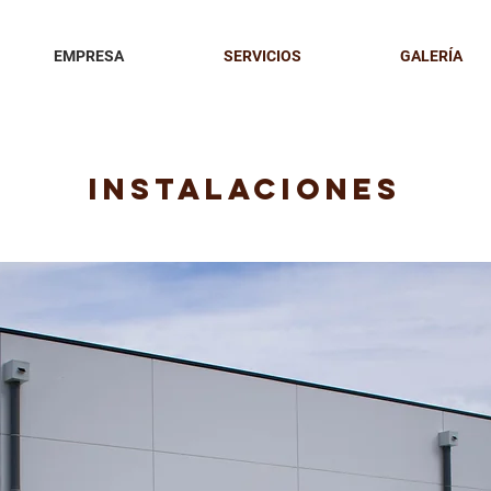
EMPRESA
SERVICIOS
GALERÍA
instalaciones