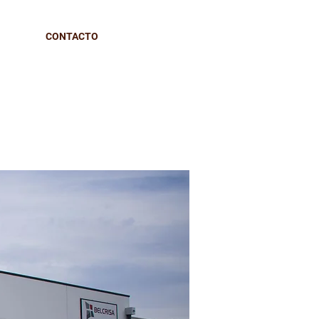
CONTACTO